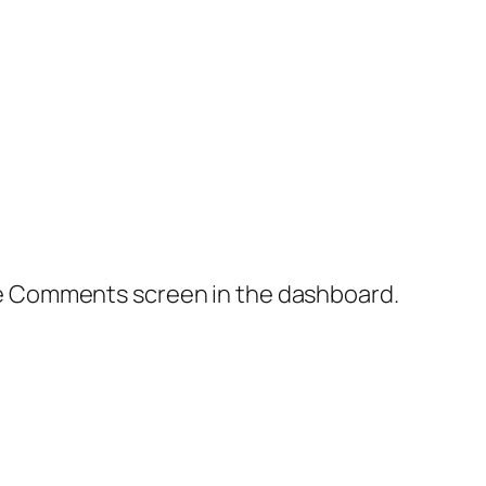
the Comments screen in the dashboard.