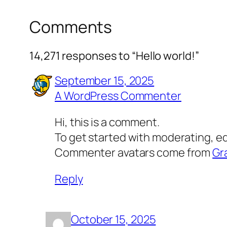
Comments
14,271 responses to “Hello world!”
September 15, 2025
A WordPress Commenter
Hi, this is a comment.
To get started with moderating, e
Commenter avatars come from
Gr
Reply
October 15, 2025