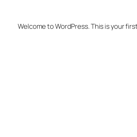
Welcome to WordPress. This is your first 