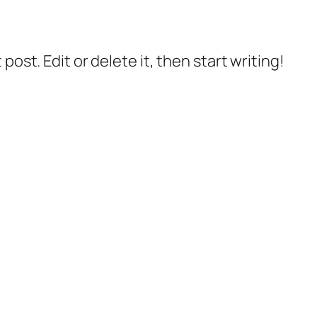
post. Edit or delete it, then start writing!